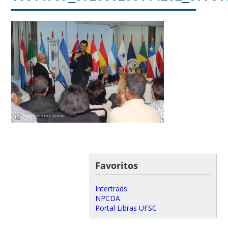
Favoritos
Intertrads
NPCDA
Portal Libras UFSC