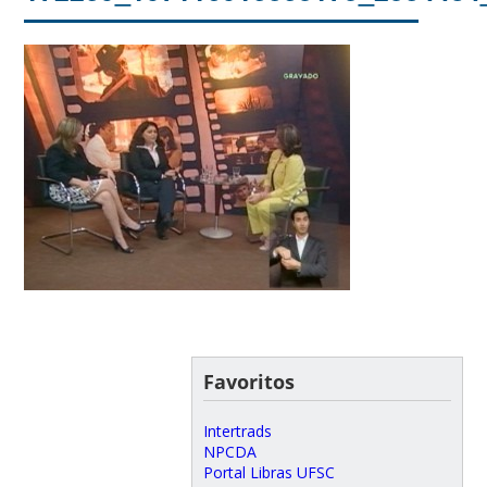
Favoritos
Intertrads
NPCDA
Portal Libras UFSC