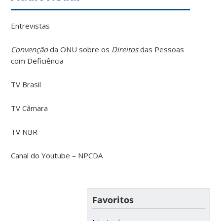
Entrevistas
Convenção
da ONU sobre os
Direitos
das Pessoas
com Deficiência
TV Brasil
TV Câmara
TV NBR
Canal do Youtube – NPCDA
Favoritos