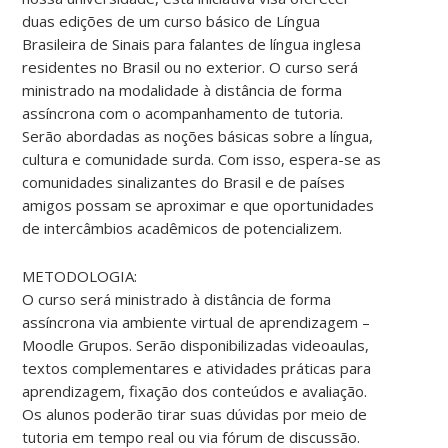
duas edições de um curso básico de Língua
Brasileira de Sinais para falantes de língua inglesa
residentes no Brasil ou no exterior. O curso será
ministrado na modalidade à distância de forma
assíncrona com o acompanhamento de tutoria.
Serão abordadas as noções básicas sobre a língua,
cultura e comunidade surda. Com isso, espera-se as
comunidades sinalizantes do Brasil e de países
amigos possam se aproximar e que oportunidades
de intercâmbios acadêmicos de potencializem.
METODOLOGIA:
O curso será ministrado à distância de forma
assíncrona via ambiente virtual de aprendizagem –
Moodle Grupos. Serão disponibilizadas videoaulas,
textos complementares e atividades práticas para
aprendizagem, fixação dos conteúdos e avaliação.
Os alunos poderão tirar suas dúvidas por meio de
tutoria em tempo real ou via fórum de discussão.