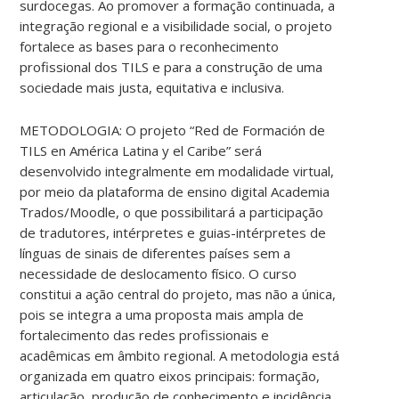
surdocegas. Ao promover a formação continuada, a
integração regional e a visibilidade social, o projeto
fortalece as bases para o reconhecimento
profissional dos TILS e para a construção de uma
sociedade mais justa, equitativa e inclusiva.
METODOLOGIA: O projeto “Red de Formación de
TILS en América Latina y el Caribe” será
desenvolvido integralmente em modalidade virtual,
por meio da plataforma de ensino digital Academia
Trados/Moodle, o que possibilitará a participação
de tradutores, intérpretes e guias-intérpretes de
línguas de sinais de diferentes países sem a
necessidade de deslocamento físico. O curso
constitui a ação central do projeto, mas não a única,
pois se integra a uma proposta mais ampla de
fortalecimento das redes profissionais e
acadêmicas em âmbito regional. A metodologia está
organizada em quatro eixos principais: formação,
articulação, produção de conhecimento e incidência