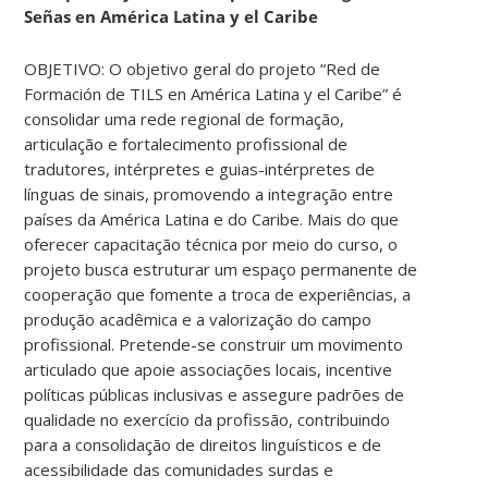
Señas en América Latina y el Caribe
OBJETIVO: O objetivo geral do projeto “Red de
Formación de TILS en América Latina y el Caribe” é
consolidar uma rede regional de formação,
articulação e fortalecimento profissional de
tradutores, intérpretes e guias-intérpretes de
línguas de sinais, promovendo a integração entre
países da América Latina e do Caribe. Mais do que
oferecer capacitação técnica por meio do curso, o
projeto busca estruturar um espaço permanente de
cooperação que fomente a troca de experiências, a
produção acadêmica e a valorização do campo
profissional. Pretende-se construir um movimento
articulado que apoie associações locais, incentive
políticas públicas inclusivas e assegure padrões de
qualidade no exercício da profissão, contribuindo
para a consolidação de direitos linguísticos e de
acessibilidade das comunidades surdas e