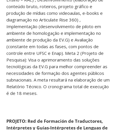
conteúdo bruto, roteiros, projeto gráfico e
produção de mídias como videoaulas, e-books e
diagramação no Articulate Rise 360) ,
Implementação (desenvolvimento de piloto em
ambiente de homologação e implementação no
ambiente de produção da EV.G) e Avaliação
(constante em todas as fases, com pontos de
controle entre UFSC e Enap). Meta 2 (Projeto de
Pesquisa): Visa o aprimoramento das soluções
tecnológicas da EV.G para melhor compreender as
necessidades de formação dos agentes públicos
subnacionais. A meta resultará na elaboração de um
Relatório Técnico. O cronograma total de execução
é de 18 meses.
PROJETO: Red de Formación de Traductores,
Intérpretes y Guías-Intérpretes de Lenguas de