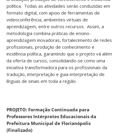
política. Todas as atividades serão conduzidas em
formato digital, com apoio de ferramentas de
videoconferência, ambientes virtuais de
aprendizagem, entre outros recursos. Assim, a
metodologia combina práticas de ensino-
aprendizagem inovadoras, fortalecimento de redes
profissionais, produção de conhecimento e
incidência política, garantindo que o projeto vá além
da oferta de cursos, consolidando-se como uma
iniciativa transformadora para os profissionais da
tradução, interpretação e guia-interpretação de
línguas de sinais em toda a região.
PROJETO: Formação Continuada para
Professores Intérpretes Educacionais da
Prefeitura Municipal de Florianópolis
(Finalizado)