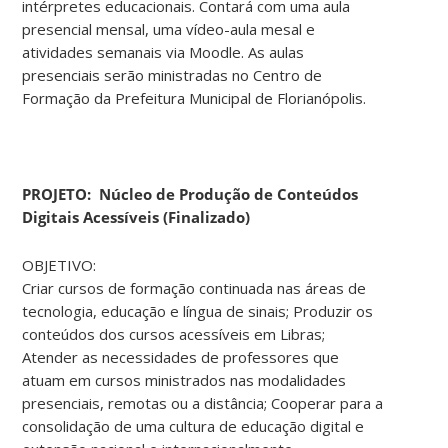
intérpretes educacionais. Contará com uma aula
presencial mensal, uma vídeo-aula mesal e
atividades semanais via Moodle. As aulas
presenciais serão ministradas no Centro de
Formação da Prefeitura Municipal de Florianópolis.
PROJETO:
Núcleo de Produção de Conteúdos
Digitais Acessíveis (Finalizado)
OBJETIVO:
Criar cursos de formação continuada nas áreas de
tecnologia, educação e língua de sinais; Produzir os
conteúdos dos cursos acessíveis em Libras;
Atender as necessidades de professores que
atuam em cursos ministrados nas modalidades
presenciais, remotas ou a distância; Cooperar para a
consolidação de uma cultura de educação digital e