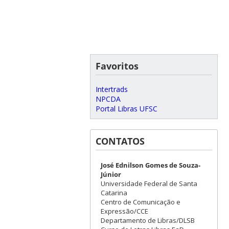
Favoritos
Intertrads
NPCDA
Portal Libras UFSC
CONTATOS
José Ednilson Gomes de Souza-
Júnior
Universidade Federal de Santa
Catarina
Centro de Comunicação e
Expressão/CCE
Departamento de Libras/DLSB