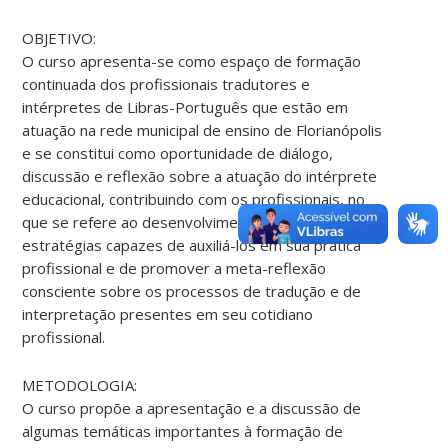
OBJETIVO:
O curso apresenta-se como espaço de formação
continuada dos profissionais tradutores e
intérpretes de Libras-Português que estão em
atuação na rede municipal de ensino de Florianópolis
e se constitui como oportunidade de diálogo,
discussão e reflexão sobre a atuação do intérprete
educacional, contribuindo com os profissionais, no
que se refere ao desenvolvimento de conceitos e
estratégias capazes de auxiliá-los em sua prática
profissional e de promover a meta-reflexão
consciente sobre os processos de tradução e de
interpretação presentes em seu cotidiano
profissional.
METODOLOGIA:
O curso propõe a apresentação e a discussão de
algumas temáticas importantes à formação de