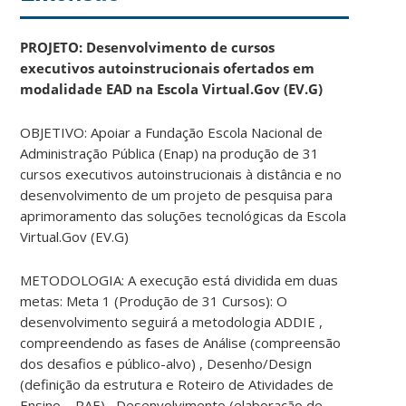
PROJETO: Desenvolvimento de cursos
executivos autoinstrucionais ofertados em
modalidade EAD na Escola Virtual.Gov (EV.G)
OBJETIVO: Apoiar a Fundação Escola Nacional de
Administração Pública (Enap) na produção de 31
cursos executivos autoinstrucionais à distância e no
desenvolvimento de um projeto de pesquisa para
aprimoramento das soluções tecnológicas da Escola
Virtual.Gov (EV.G)
METODOLOGIA: A execução está dividida em duas
metas: Meta 1 (Produção de 31 Cursos): O
desenvolvimento seguirá a metodologia ADDIE ,
compreendendo as fases de Análise (compreensão
dos desafios e público-alvo) , Desenho/Design
(definição da estrutura e Roteiro de Atividades de
Ensino – RAE) , Desenvolvimento (elaboração de