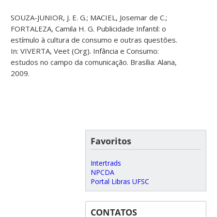
SOUZA-JUNIOR, J. E. G.; MACIEL, Josemar de C.;
FORTALEZA, Camila H. G. Publicidade Infantil: o
estímulo à cultura de consumo e outras questões.
In: VIVERTA, Veet (Org). Infância e Consumo:
estudos no campo da comunicação. Brasília: Alana,
2009.
Favoritos
Intertrads
NPCDA
Portal Libras UFSC
CONTATOS