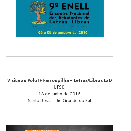
Visita ao Pólo IF Farroupilha – Letras/Libras EaD
UFSC.
18 de junho de 2016
Santa Rosa – Rio Grande do Sul