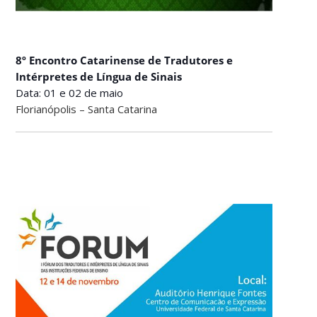
8º Encontro Catarinense de Tradutores e
Intérpretes de Língua de Sinais
Data: 01 e 02 de maio
Florianópolis – Santa Catarina