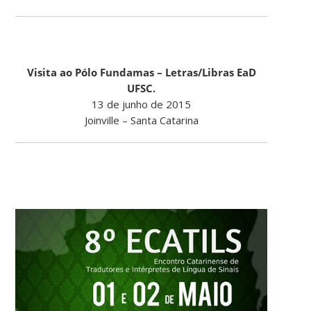
Visita ao Pólo Fundamas – Letras/Libras EaD
UFSC.
13 de junho de 2015
Joinville – Santa Catarina