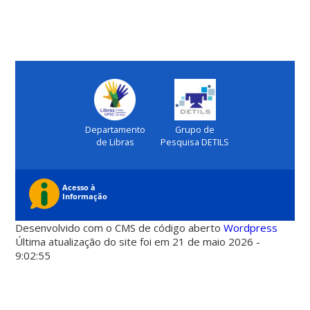
Departamento
Grupo de
de Libras
Pesquisa DETILS
Desenvolvido com o CMS de código aberto
Wordpress
Última atualização do site foi em 21 de maio 2026 -
9:02:55