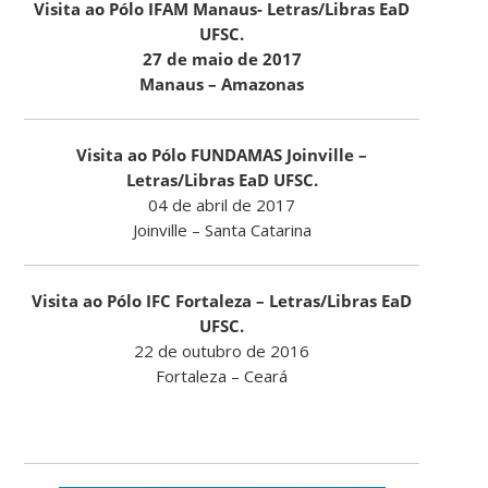
Visita ao Pólo IFAM Manaus- Letras/Libras EaD
UFSC.
27 de maio de 2017
Manaus – Amazonas
Visita ao Pólo FUNDAMAS Joinville –
Letras/Libras EaD UFSC.
04 de abril de 2017
Joinville – Santa Catarina
Visita ao Pólo IFC Fortaleza – Letras/Libras EaD
UFSC.
22 de outubro de 2016
Fortaleza – Ceará