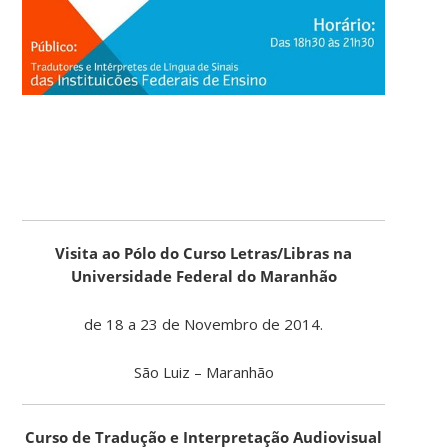
Visita ao Pólo do Curso Letras/Libras na
Universidade Federal do Maranhão
de 18 a 23 de Novembro de 2014.
São Luiz – Maranhão
Curso de Tradução e Interpretação Audiovisual