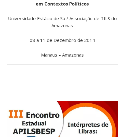
em Contextos Políticos
Universidade Estácio de Sá / Associação de TILS do
Amazonas
08 a 11 de Dezembro de 2014
Manaus – Amazonas