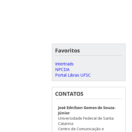
Favoritos
Intertrads
NPCDA
Portal Libras UFSC
CONTATOS
José Ednilson Gomes de Souza-
Júnior
Universidade Federal de Santa
Catarina
Centro de Comunicação e