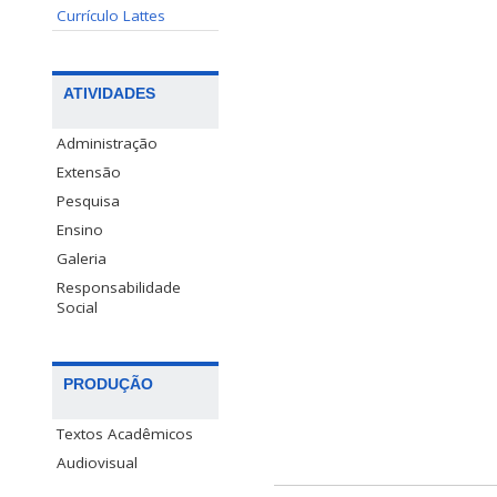
Currículo Lattes
ATIVIDADES
Administração
Extensão
Pesquisa
Ensino
Galeria
Responsabilidade
Social
PRODUÇÃO
Textos Acadêmicos
Audiovisual