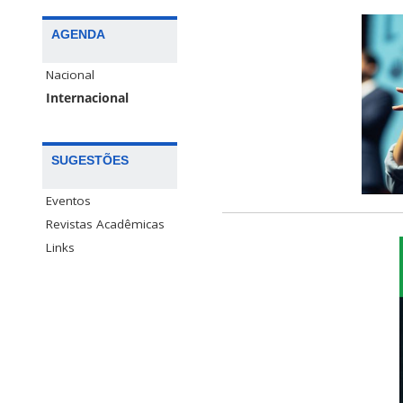
AGENDA
Nacional
Internacional
SUGESTÕES
Eventos
Revistas Acadêmicas
Links