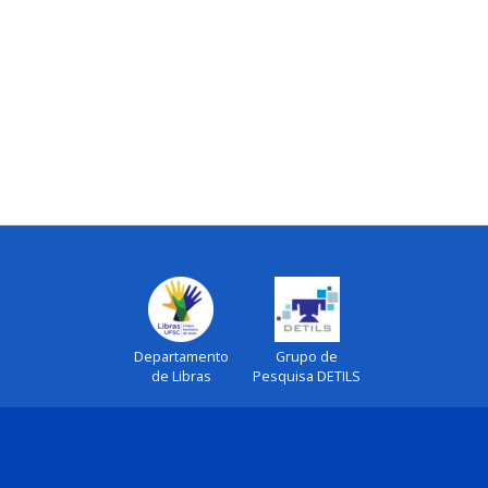
Departamento
Grupo de
de Libras
Pesquisa DETILS