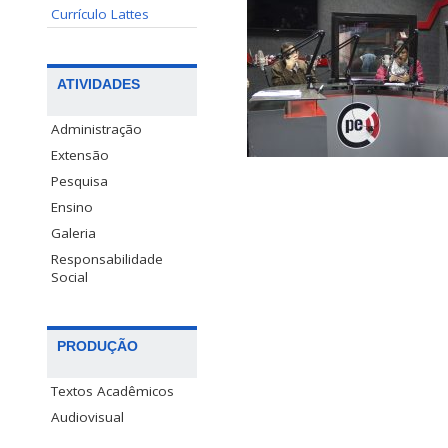
Currículo Lattes
ATIVIDADES
Administração
Extensão
Pesquisa
Ensino
Galeria
Responsabilidade
Social
PRODUÇÃO
Textos Acadêmicos
Audiovisual