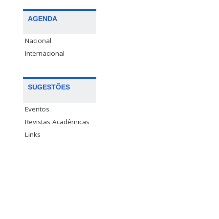
AGENDA
Nacional
Internacional
SUGESTÕES
Eventos
Revistas Acadêmicas
Links